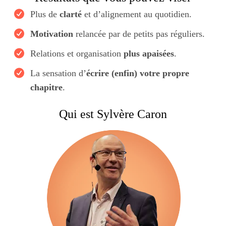
Plus de
clarté
et d’alignement au quotidien.
Motivation
relancée par de petits pas réguliers.
Relations et organisation
plus apaisées
.
La sensation d’
écrire (enfin) votre propre
chapitre
.
Qui est Sylvère Caron