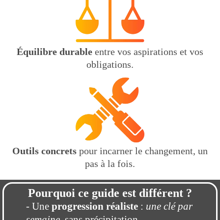
Équilibre durable
entre vos aspirations et vos
obligations.
Outils concrets
pour incarner le changement, un
pas à la fois.
Pourquoi ce guide est différent ?
- Une
progression réaliste
:
une clé par
semaine
, sans précipitation.