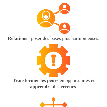
Relations
: poser des bases plus harmonieuses.
Transformer les peurs
en opportunités et
apprendre des erreurs
.