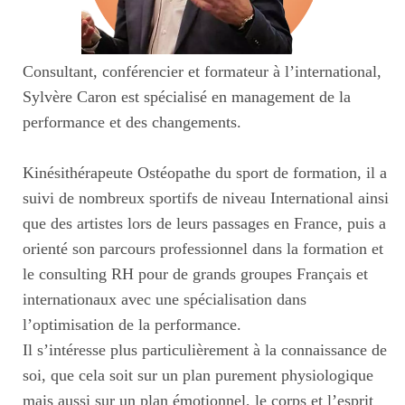
Consultant, conférencier et formateur à l’international,
Sylvère Caron est spécialisé en management de la
performance et des changements.
Kinésithérapeute Ostéopathe du sport de formation, il a
suivi de nombreux sportifs de niveau International ainsi
que des artistes lors de leurs passages en France, puis a
orienté son parcours professionnel dans la formation et
le consulting RH pour de grands groupes Français et
internationaux avec une spécialisation dans
l’optimisation de la performance.
Il s’intéresse plus particulièrement à la connaissance de
soi, que cela soit sur un plan purement physiologique
mais aussi sur un plan émotionnel, le corps et l’esprit