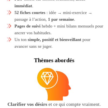
immédiat
.
52 fiches courtes
: idée → mini-exercice →
passage à l’action,
1 par semaine
.
Pages de suivi
hebdo + mini bilans mensuels pour
ancrer vos habitudes.
Un ton
simple, positif et bienveillant
pour
avancer sans se juger.
Thèmes abordés
Clarifier vos désirs
et ce qui compte vraiment.