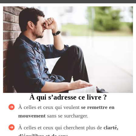
À qui s’adresse ce livre ?
À celles et ceux qui veulent
se remettre en
mouvement
sans se surcharger.
À celles et ceux qui cherchent plus de
clarté,