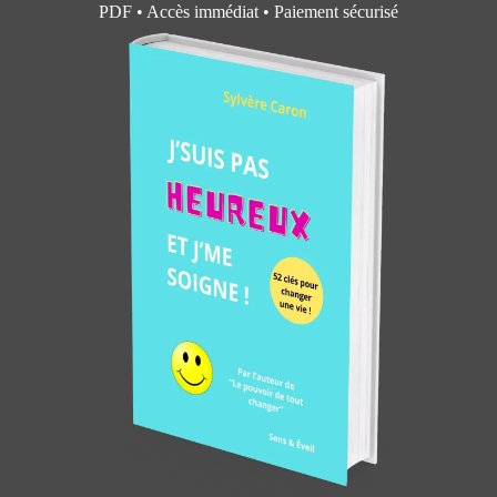
PDF • Accès immédiat • Paiement sécurisé