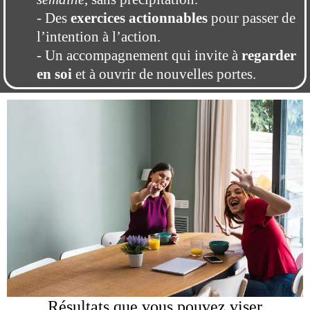
- Des
exercices actionnables
pour passer de
l’intention à l’action.
- Un accompagnement qui invite à
regarder
en soi
et à ouvrir de nouvelles portes.
Résultats que vous pouvez viser