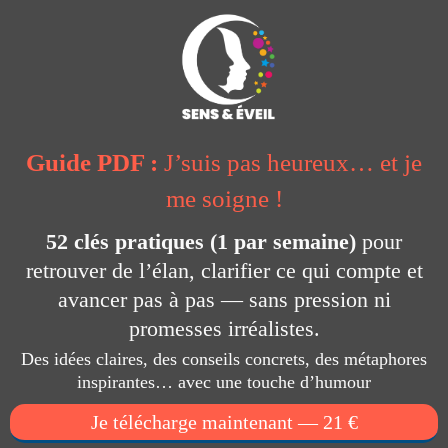
Guide PDF :
J’suis pas heureux… et je
me soigne !
52 clés pratiques (1 par semaine)
pour
retrouver de l’élan, clarifier ce qui compte et
avancer pas à pas — sans pression ni
promesses irréalistes.
Des idées claires, des conseils concrets, des métaphores
inspirantes… avec une touche d’humour
Je télécharge maintenant — 21 €