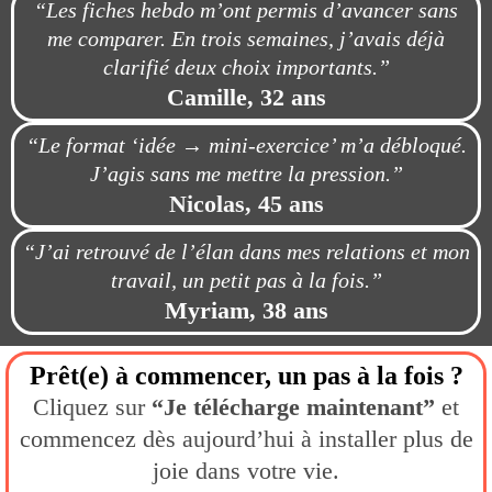
“Les fiches hebdo m’ont permis d’avancer sans
me comparer. En trois semaines, j’avais déjà
clarifié deux choix importants.”
Camille, 32 ans
“Le format ‘idée → mini-exercice’ m’a débloqué.
J’agis sans me mettre la pression.”
Nicolas, 45 ans
“J’ai retrouvé de l’élan dans mes relations et mon
travail, un petit pas à la fois.”
Myriam, 38 ans
Prêt(e) à commencer, un pas à la fois ?
Cliquez sur
“Je télécharge maintenant”
et
commencez dès aujourd’hui à installer plus de
joie dans votre vie.