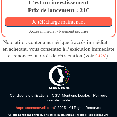
C'est un investissement
Prix de lancement : 21€
Je télécharge maintenant
Accès immédiat • Paiement sécurisé
Note utile : contenu numérique à accès immédiat —
en achetant, vous consentez à l’exécution immédiate
et renoncez au droit de rétractation (voir
CGV
).
Conditions d'utilisations
-
CGV
-
Mentions légales
-
Politique
confidentialité
https://senseteveil.com
© 2025 - All Rights Reserved
Ce site ne fait pas partie du site ou de la plateforme Facebook et n’est pas une