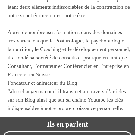
étant deux éléments indissociables de la construction de
notre si bel édifice qu’est notre être.
Après de nombreuses formations dans des domaines
très variés tels que la Posturologie, la psychobiologie,
la nutrition, le Coaching et le développement personnel,
il a fondé sa société de conseils et pratique en tant que
Consultant, Formateur et Conférencier en Entreprise en
France et en Suisse.
Fondateur et animateur du Blog
“alorschangeons.com” il transmet au travers d’articles
sur son Blog ainsi que sur sa chaîne Youtube les clés
indispensables à notre propre croissance personnelle.
Ils en parlent