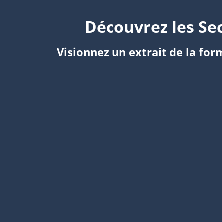
Découvrez les Se
Visionnez un extrait de la fo