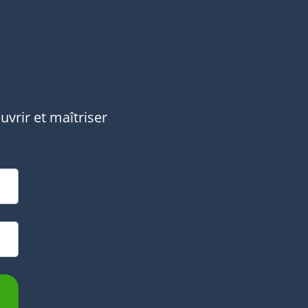
vrir et maîtriser