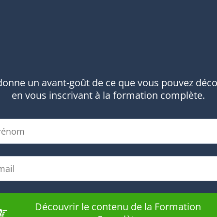
 donne un avant-goût de ce que vous pouvez décou
en vous inscrivant à la formation complète.
Découvrir le contenu de la Formation